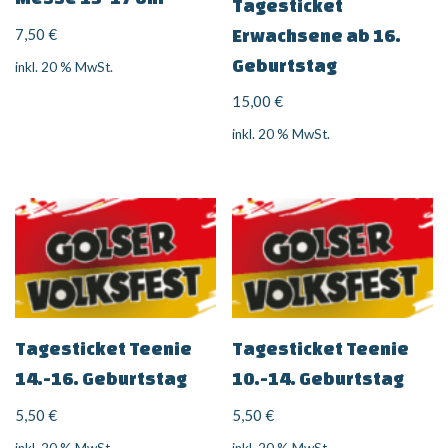
Tagesticket
7,50
€
Erwachsene ab 16.
Geburtstag
inkl. 20 % MwSt.
15,00
€
inkl. 20 % MwSt.
Tagesticket Teenie
Tagesticket Teenie
14.-16. Geburtstag
10.-14. Geburtstag
5,50
€
5,50
€